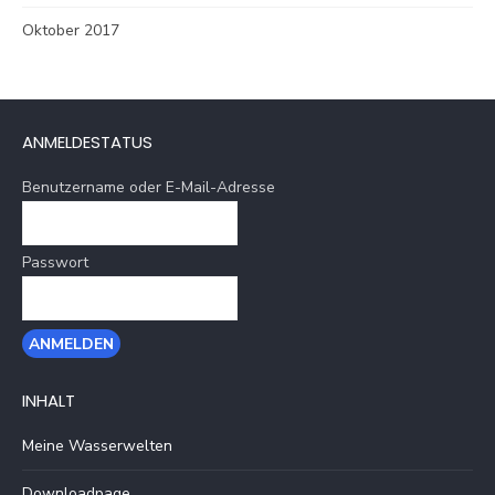
Oktober 2017
ANMELDESTATUS
Benutzername oder E-Mail-Adresse
Passwort
INHALT
Meine Wasserwelten
Downloadpage