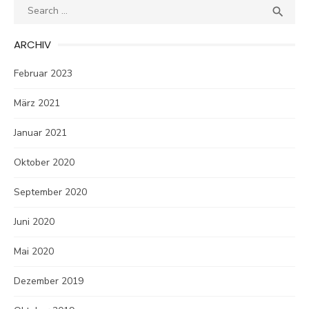
Search
SEA

for:
ARCHIV
Februar 2023
März 2021
Januar 2021
Oktober 2020
September 2020
Juni 2020
Mai 2020
Dezember 2019