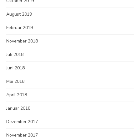
Oktober 2019
August 2019
Februar 2019
November 2018
Juli 2018
Juni 2018
Mai 2018
April 2018
Januar 2018
Dezember 2017
November 2017