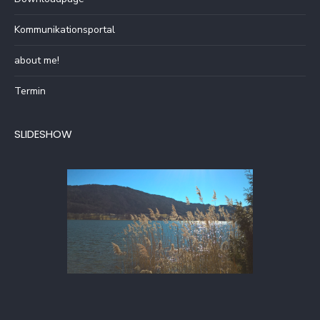
Kommunikationsportal
about me!
Termin
SLIDESHOW