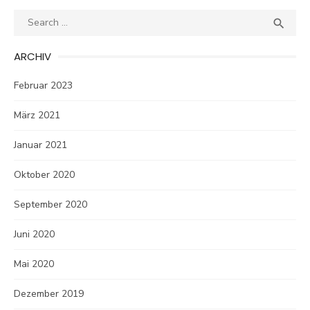
Search
SEA

for:
ARCHIV
Februar 2023
März 2021
Januar 2021
Oktober 2020
September 2020
Juni 2020
Mai 2020
Dezember 2019