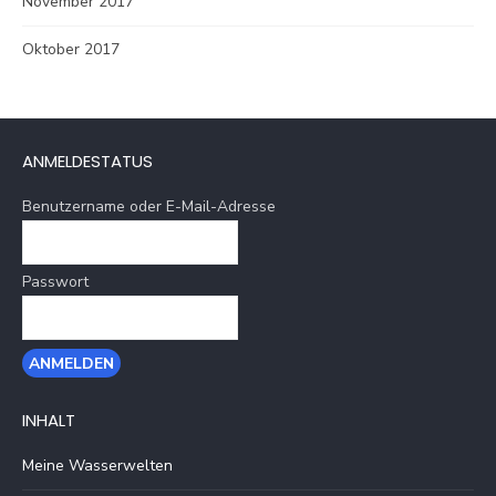
November 2017
Oktober 2017
ANMELDESTATUS
Benutzername oder E-Mail-Adresse
Passwort
INHALT
Meine Wasserwelten