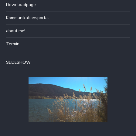
Downloadpage
Kommunikationsportal
about me!
Termin
SLIDESHOW