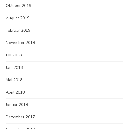
Oktober 2019
August 2019
Februar 2019
November 2018
Juli 2018
Juni 2018
Mai 2018
April 2018
Januar 2018
Dezember 2017