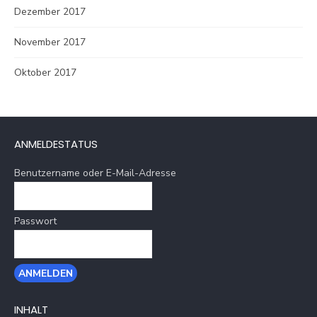
Dezember 2017
November 2017
Oktober 2017
ANMELDESTATUS
Benutzername oder E-Mail-Adresse
Passwort
INHALT