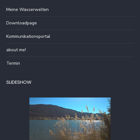
Meine Wasserwelten
Downloadpage
Kommunikationsportal
about me!
Termin
SLIDESHOW