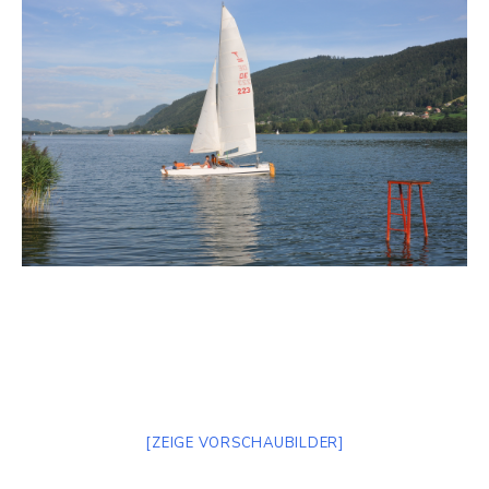
[ZEIGE VORSCHAUBILDER]