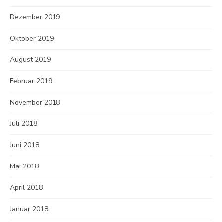
Dezember 2019
Oktober 2019
August 2019
Februar 2019
November 2018
Juli 2018
Juni 2018
Mai 2018
April 2018
Januar 2018