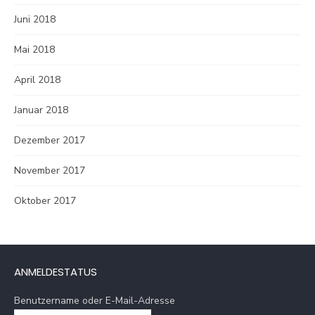
Juni 2018
Mai 2018
April 2018
Januar 2018
Dezember 2017
November 2017
Oktober 2017
ANMELDESTATUS
Benutzername oder E-Mail-Adresse