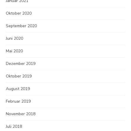
Januar 2021
Oktober 2020
September 2020
Juni 2020
Mai 2020
Dezember 2019
Oktober 2019
August 2019
Februar 2019
November 2018
Juli 2018