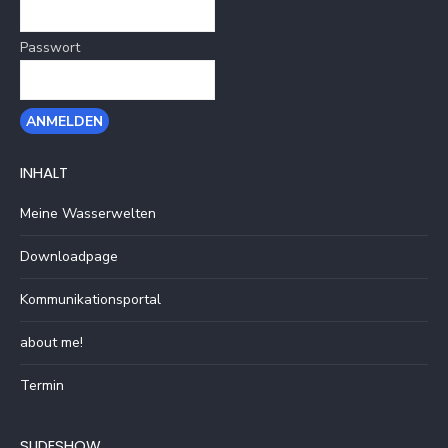
Passwort
INHALT
Meine Wasserwelten
Downloadpage
Kommunikationsportal
about me!
Termin
SLIDESHOW