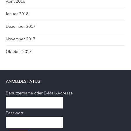
April 2018
Januar 2018
Dezember 2017
November 2017
Oktober 2017
ANMELDESTATUS
Benutzername oder E-Mail-Adresse
Passwort