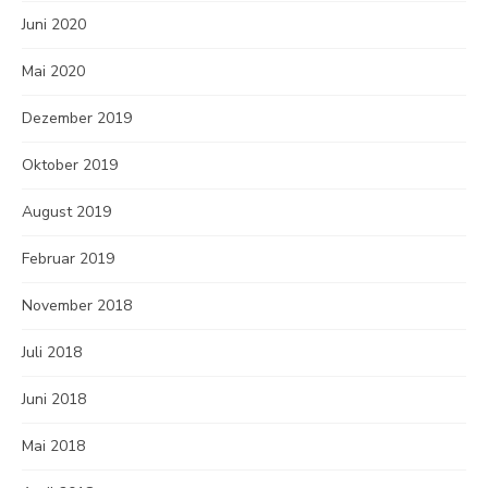
Juni 2020
Mai 2020
Dezember 2019
Oktober 2019
August 2019
Februar 2019
November 2018
Juli 2018
Juni 2018
Mai 2018