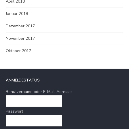
April 2018
Januar 2018
Dezember 2017
November 2017
Oktober 2017
ANMELDESTATUS
Benutzername oder E-Mail-Adresse
Passwort