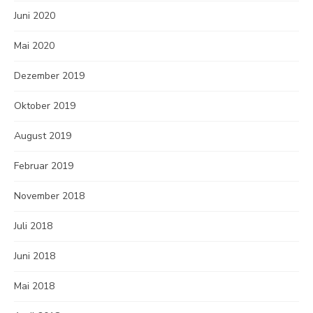
Juni 2020
Mai 2020
Dezember 2019
Oktober 2019
August 2019
Februar 2019
November 2018
Juli 2018
Juni 2018
Mai 2018