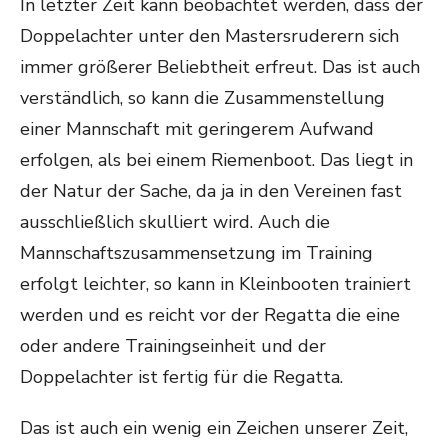
In letzter Zeit kann beobachtet werden, dass der
Doppelachter unter den Mastersruderern sich
immer größerer Beliebtheit erfreut. Das ist auch
verständlich, so kann die Zusammenstellung
einer Mannschaft mit geringerem Aufwand
erfolgen, als bei einem Riemenboot. Das liegt in
der Natur der Sache, da ja in den Vereinen fast
ausschließlich skulliert wird. Auch die
Mannschaftszusammensetzung im Training
erfolgt leichter, so kann in Kleinbooten trainiert
werden und es reicht vor der Regatta die eine
oder andere Trainingseinheit und der
Doppelachter ist fertig für die Regatta.
Das ist auch ein wenig ein Zeichen unserer Zeit,