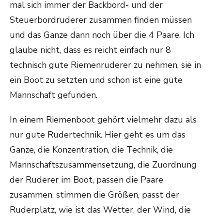
mal sich immer der Backbord- und der
Steuerbordruderer zusammen finden müssen
und das Ganze dann noch über die 4 Paare. Ich
glaube nicht, dass es reicht einfach nur 8
technisch gute Riemenruderer zu nehmen, sie in
ein Boot zu setzten und schon ist eine gute
Mannschaft gefunden.
In einem Riemenboot gehört vielmehr dazu als
nur gute Rudertechnik. Hier geht es um das
Ganze, die Konzentration, die Technik, die
Mannschaftszusammensetzung, die Zuordnung
der Ruderer im Boot, passen die Paare
zusammen, stimmen die Größen, passt der
Ruderplatz, wie ist das Wetter, der Wind, die