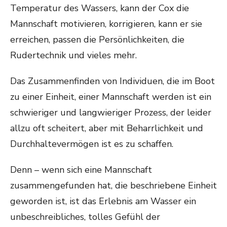
Temperatur des Wassers, kann der Cox die
Mannschaft motivieren, korrigieren, kann er sie
erreichen, passen die Persönlichkeiten, die
Rudertechnik und vieles mehr.
Das Zusammenfinden von Individuen, die im Boot
zu einer Einheit, einer Mannschaft werden ist ein
schwieriger und langwieriger Prozess, der leider
allzu oft scheitert, aber mit Beharrlichkeit und
Durchhaltevermögen ist es zu schaffen.
Denn – wenn sich eine Mannschaft
zusammengefunden hat, die beschriebene Einheit
geworden ist, ist das Erlebnis am Wasser ein
unbeschreibliches, tolles Gefühl der