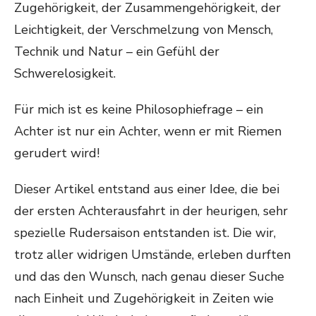
Zugehörigkeit, der Zusammengehörigkeit, der
Leichtigkeit, der Verschmelzung von Mensch,
Technik und Natur – ein Gefühl der
Schwerelosigkeit.
Für mich ist es keine Philosophiefrage – ein
Achter ist nur ein Achter, wenn er mit Riemen
gerudert wird!
Dieser Artikel entstand aus einer Idee, die bei
der ersten Achterausfahrt in der heurigen, sehr
spezielle Rudersaison entstanden ist. Die wir,
trotz aller widrigen Umstände, erleben durften
und das den Wunsch, nach genau dieser Suche
nach Einheit und Zugehörigkeit in Zeiten wie