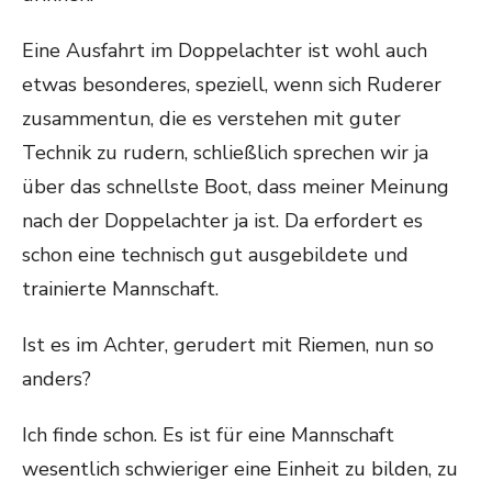
Eine Ausfahrt im Doppelachter ist wohl auch
etwas besonderes, speziell, wenn sich Ruderer
zusammentun, die es verstehen mit guter
Technik zu rudern, schließlich sprechen wir ja
über das schnellste Boot, dass meiner Meinung
nach der Doppelachter ja ist. Da erfordert es
schon eine technisch gut ausgebildete und
trainierte Mannschaft.
Ist es im Achter, gerudert mit Riemen, nun so
anders?
Ich finde schon. Es ist für eine Mannschaft
wesentlich schwieriger eine Einheit zu bilden, zu