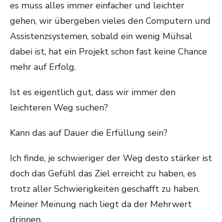
es muss alles immer einfacher und leichter
gehen, wir übergeben vieles den Computern und
Assistenzsystemen, sobald ein wenig Mühsal
dabei ist, hat ein Projekt schon fast keine Chance
mehr auf Erfolg.
Ist es eigentlich gut, dass wir immer den
leichteren Weg suchen?
Kann das auf Dauer die Erfüllung sein?
Ich finde, je schwieriger der Weg desto stärker ist
doch das Gefühl das Ziel erreicht zu haben, es
trotz aller Schwierigkeiten geschafft zu haben.
Meiner Meinung nach liegt da der Mehrwert
drinnen.