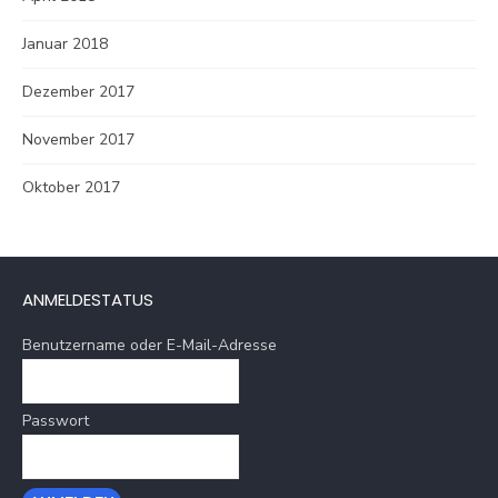
Januar 2018
Dezember 2017
November 2017
Oktober 2017
ANMELDESTATUS
Benutzername oder E-Mail-Adresse
Passwort