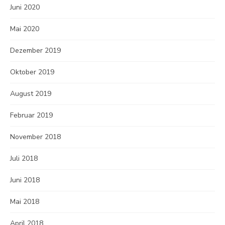
Juni 2020
Mai 2020
Dezember 2019
Oktober 2019
August 2019
Februar 2019
November 2018
Juli 2018
Juni 2018
Mai 2018
April 2018