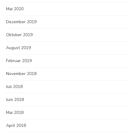
Mai 2020
Dezember 2019
Oktober 2019
August 2019
Februar 2019
November 2018
Juli 2018
Juni 2018
Mai 2018
April 2018