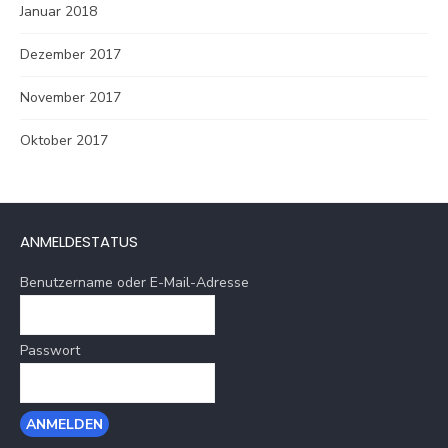
Januar 2018
Dezember 2017
November 2017
Oktober 2017
ANMELDESTATUS
Benutzername oder E-Mail-Adresse
Passwort