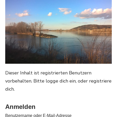
Dieser Inhalt ist registrierten Benutzern
vorbehalten. Bitte logge dich ein, oder registriere
dich.
Anmelden
Benutzername oder E-Mail-Adresse