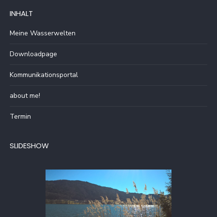
INHALT
Meine Wasserwelten
Downloadpage
Kommunikationsportal
about me!
Termin
SLIDESHOW