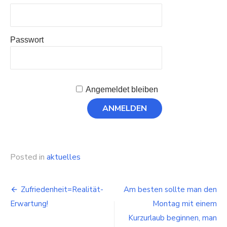
Passwort
Angemeldet bleiben
Posted in
aktuelles
Beitragsnavigation
Zufriedenheit=Realität-
Am besten sollte man den
Erwartung!
Montag mit einem
Kurzurlaub beginnen, man