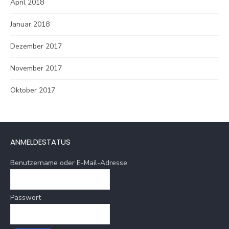
April 2018
Januar 2018
Dezember 2017
November 2017
Oktober 2017
ANMELDESTATUS
Benutzername oder E-Mail-Adresse
Passwort