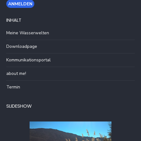
INHALT
Meine Wasserwelten
Downloadpage
Kommunikationsportal
about me!
Termin
SLIDESHOW