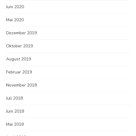
Juni 2020
Mai 2020
Dezember 2019
Oktober 2019
August 2019
Februar 2019
November 2018
Juli 2018
Juni 2018
Mai 2018