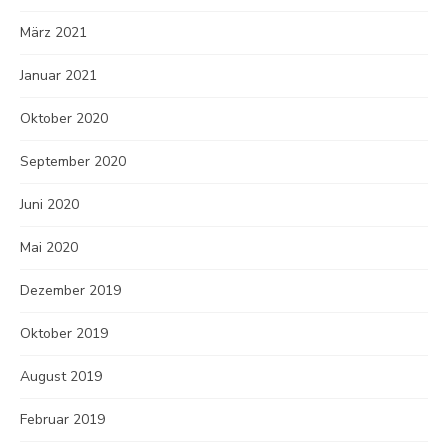
März 2021
Januar 2021
Oktober 2020
September 2020
Juni 2020
Mai 2020
Dezember 2019
Oktober 2019
August 2019
Februar 2019