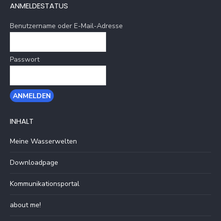
ANMELDESTATUS
Benutzername oder E-Mail-Adresse
Passwort
INHALT
Meine Wasserwelten
Downloadpage
Kommunikationsportal
about me!