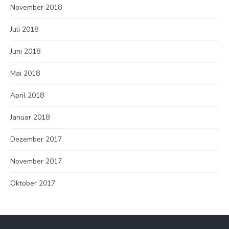
November 2018
Juli 2018
Juni 2018
Mai 2018
April 2018
Januar 2018
Dezember 2017
November 2017
Oktober 2017