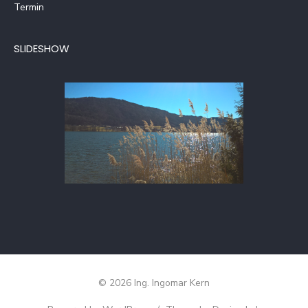
Termin
SLIDESHOW
© 2026 Ing. Ingomar Kern