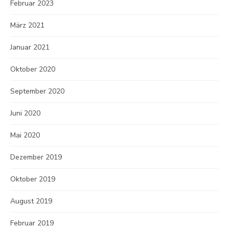
Februar 2023
März 2021
Januar 2021
Oktober 2020
September 2020
Juni 2020
Mai 2020
Dezember 2019
Oktober 2019
August 2019
Februar 2019