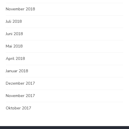
November 2018
Juli 2018
Juni 2018
Mai 2018
April 2018
Januar 2018
Dezember 2017
November 2017
Oktober 2017