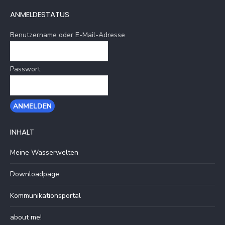
ANMELDESTATUS
Benutzername oder E-Mail-Adresse
Passwort
INHALT
Meine Wasserwelten
Downloadpage
Kommunikationsportal
about me!